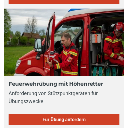
Feuerwehrübung mit Höhenretter
Anforderung von Stützpunktgeräten für
Übungszwecke
Für Übung anfordern