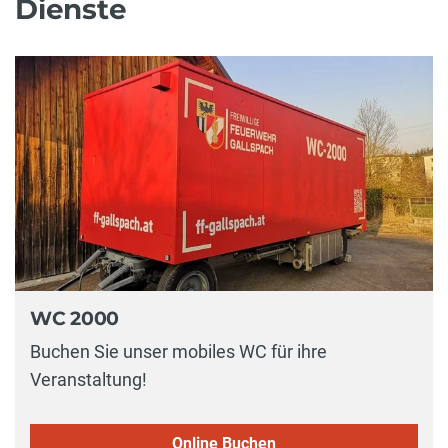
Dienste
WC 2000
Buchen Sie unser mobiles WC für ihre
Veranstaltung!
Online Buchen