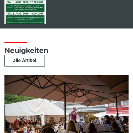
Neuigkeiten
alle Artikel