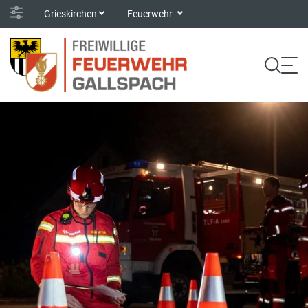
Grieskirchen
Feuerwehr