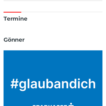
Termine
Gönner