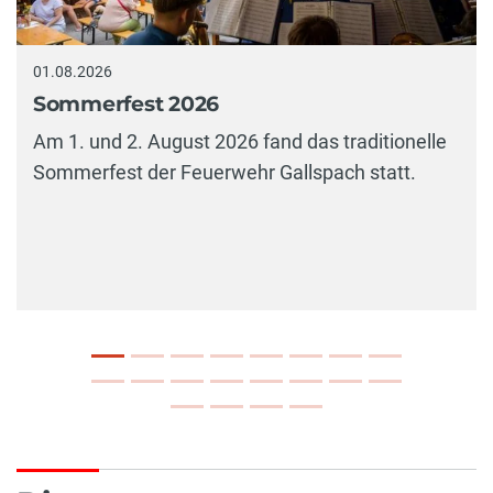
01.08.2026
Sommerfest 2026
Am 1. und 2. August 2026 fand das traditionelle
Sommerfest der Feuerwehr Gallspach statt.